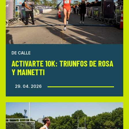
DE CALLE
ACTIVARTE 10K: TRIUNFOS DE ROSA
Y MAINETTI
29. 04. 2026