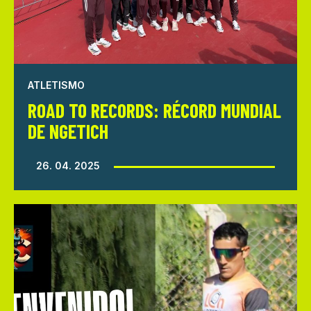
ATLETISMO
ROAD TO RECORDS: RÉCORD MUNDIAL
DE NGETICH
26. 04. 2025