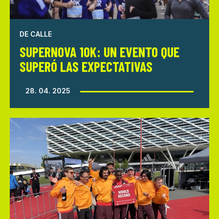
DE CALLE
SUPERNOVA 10K: UN EVENTO QUE
SUPERÓ LAS EXPECTATIVAS
28. 04. 2025