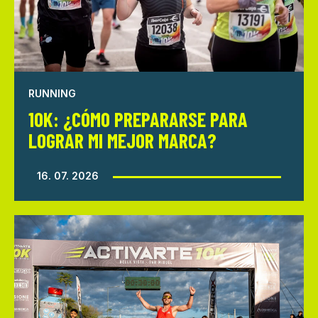
RUNNING
10K: ¿CÓMO PREPARARSE PARA
LOGRAR MI MEJOR MARCA?
16. 07. 2026