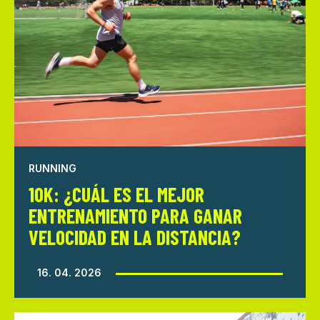
RUNNING
10K: ¿CUÁL ES EL MEJOR
ENTRENAMIENTO PARA GANAR
VELOCIDAD EN LA DISTANCIA?
16. 04. 2026