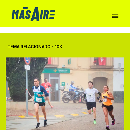
TEMA RELACIONADO
·
10K