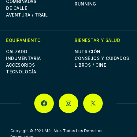
COMBINADAS
RUNNING
DE CALLE
AVENTURA / TRAIL
EQUIPAMIENTO
BIENESTAR Y SALUD
CALZADO
NUTRICIÓN
INDUMENTARIA
CONSEJOS Y CUIDADOS
ACCESORIOS
LIBROS / CINE
TECNOLOGÍA
FACEBOOK
INSTAGRAM
X
Copyright © 2021.
Más Aire. Todos Los Derechos
Reservados.