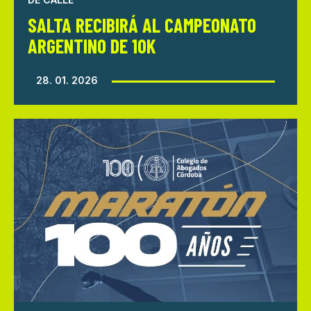
SALTA RECIBIRÁ AL CAMPEONATO
ARGENTINO DE 10K
28. 01. 2026