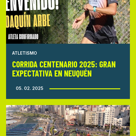
ATLETISMO
CORRIDA CENTENARIO 2025: GRAN
EXPECTATIVA EN NEUQUÉN
05. 02. 2025