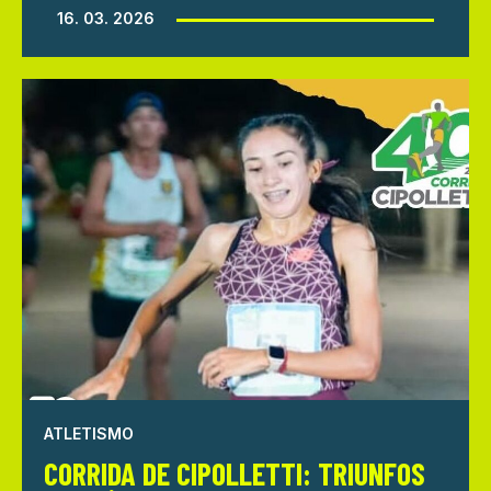
16. 03. 2026
ATLETISMO
CORRIDA DE CIPOLLETTI: TRIUNFOS