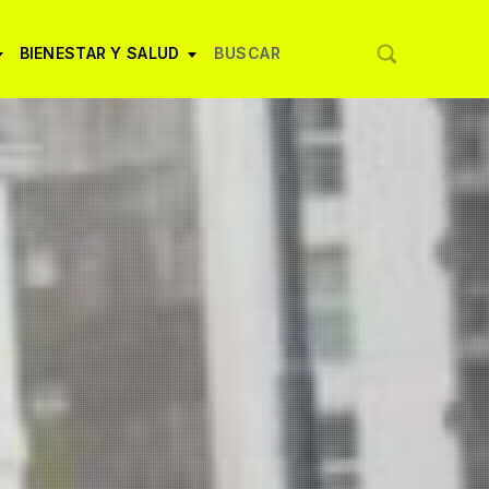
BIENESTAR Y SALUD