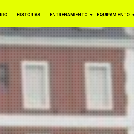
RIO
HISTORIAS
ENTRENAMIENTO
EQUIPAMIENTO