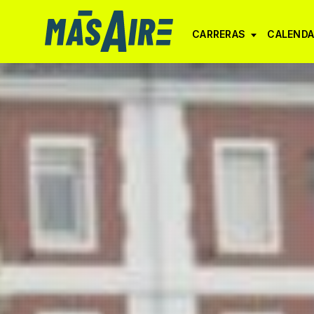
CARRERAS
CALENDA