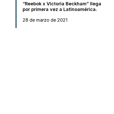
“Reebok x Victoria Beckham” llega
por primera vez a Latinoamérica.
28 de marzo de 2021