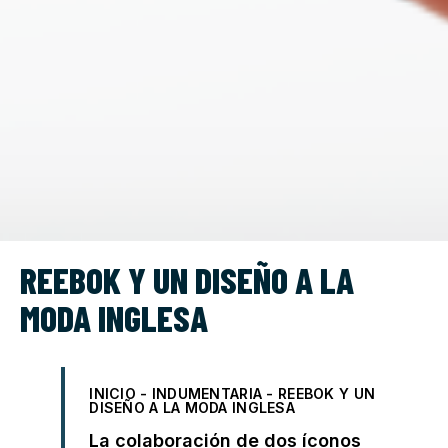
REEBOK Y UN DISEÑO A LA
MODA INGLESA
INICIO
-
INDUMENTARIA
-
REEBOK Y UN
DISEÑO A LA MODA INGLESA
La colaboración de dos íconos