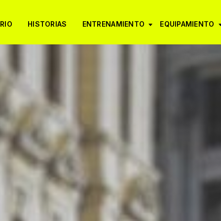
RIO
HISTORIAS
ENTRENAMIENTO
EQUIPAMIENTO