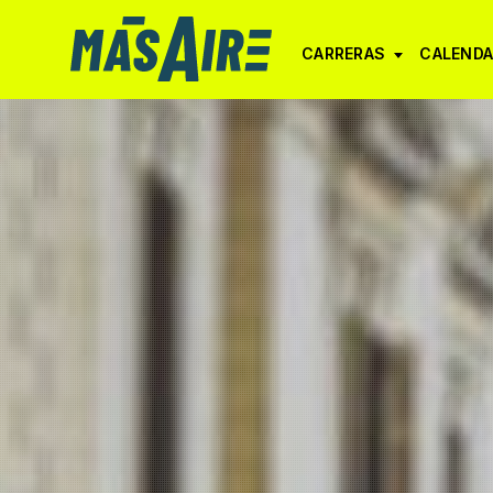
CARRERAS
CALENDA