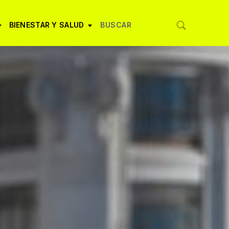
BIENESTAR Y SALUD