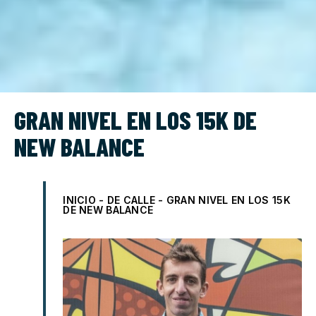
GRAN NIVEL EN LOS 15K DE
NEW BALANCE
INICIO
-
DE CALLE
-
GRAN NIVEL EN LOS 15K
DE NEW BALANCE