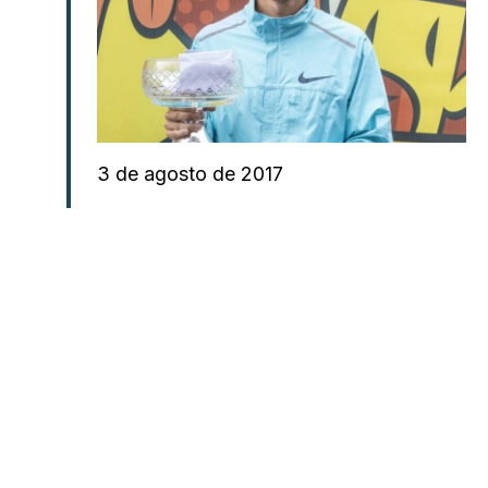
3 de agosto de 2017