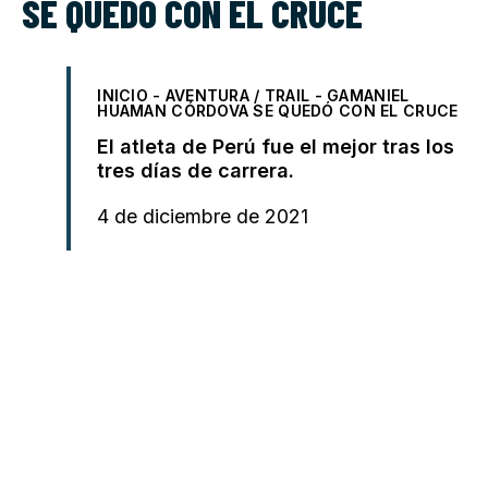
SE QUEDÓ CON EL CRUCE
INICIO
-
AVENTURA / TRAIL
-
GAMANIEL
HUAMAN CÓRDOVA SE QUEDÓ CON EL CRUCE
El atleta de Perú fue el mejor tras los
tres días de carrera.
4 de diciembre de 2021