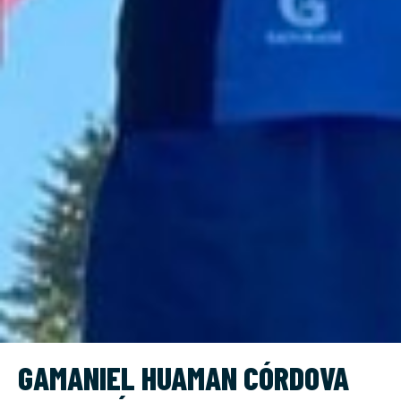
GAMANIEL HUAMAN CÓRDOVA