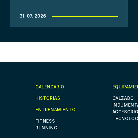
31. 07. 2026
CALENDARIO
EQUIPAMI
HISTORIAS
CALZADO
INDUMENT
ENTRENAMIENTO
ACCESORI
TECNOLOG
FITNESS
RUNNING