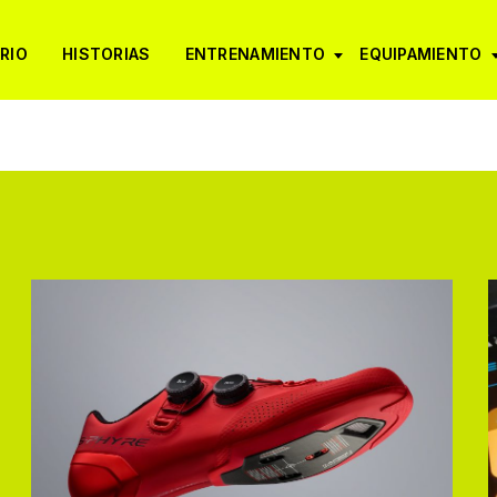
RIO
HISTORIAS
ENTRENAMIENTO
EQUIPAMIENTO