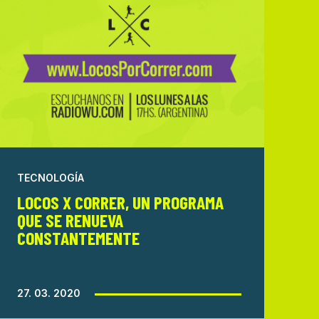
TECNOLOGÍA
LOCOS X CORRER, UN PROGRAMA
QUE SE RENUEVA
CONSTANTEMENTE
27. 03. 2020