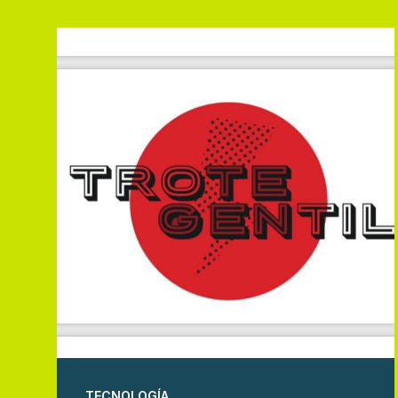
TECNOLOGÍA