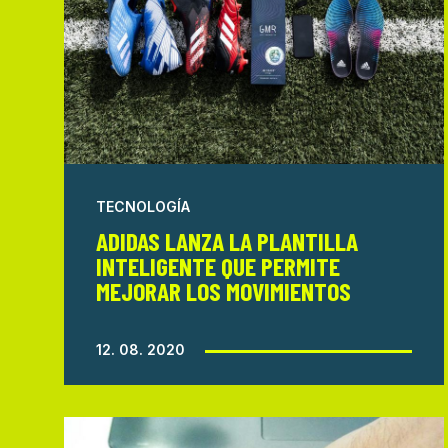
TECNOLOGÍA
ADIDAS LANZA LA PLANTILLA
INTELIGENTE QUE PERMITE
MEJORAR LOS MOVIMIENTOS
12. 08. 2020