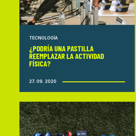
TECNOLOGÍA
¿PODRÍA UNA PASTILLA
REEMPLAZAR LA ACTIVIDAD
FÍSICA?
27. 09. 2020