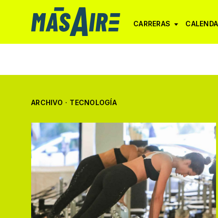
CARRERAS
CALENDA
ARCHIVO
·
TECNOLOGÍA