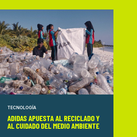
TECNOLOGÍA
ADIDAS APUESTA AL RECICLADO Y
AL CUIDADO DEL MEDIO AMBIENTE