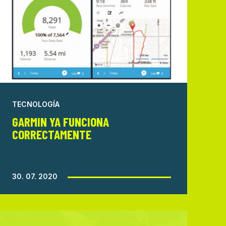
TECNOLOGÍA
GARMIN YA FUNCIONA
CORRECTAMENTE
30. 07. 2020