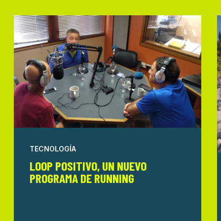
TECNOLOGÍA
LOOP POSITIVO, UN NUEVO
PROGRAMA DE RUNNING