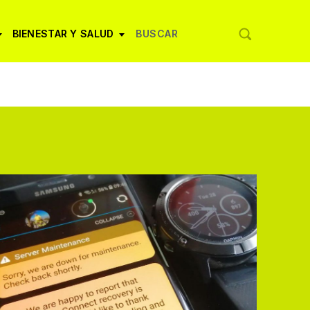
BIENESTAR Y SALUD