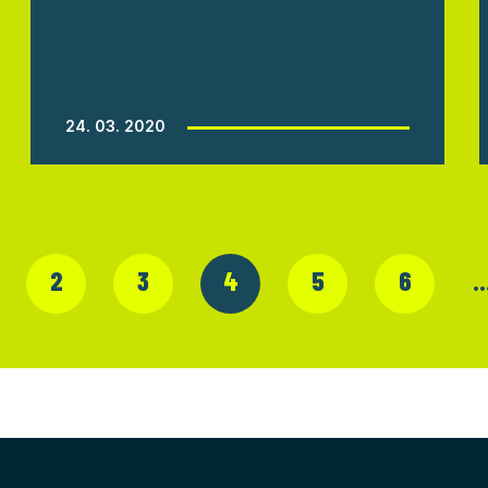
24. 03. 2020
2
3
4
5
6