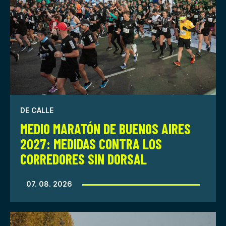
DE CALLE
MEDIO MARATÓN DE BUENOS AIRES
2027: MEDIDAS CONTRA LOS
CORREDORES SIN DORSAL
07. 08. 2026