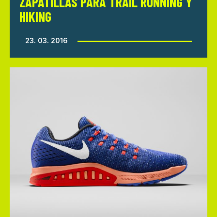
ZAPATILLAS PARA TRAIL RUNNING Y
HIKING
23. 03. 2016