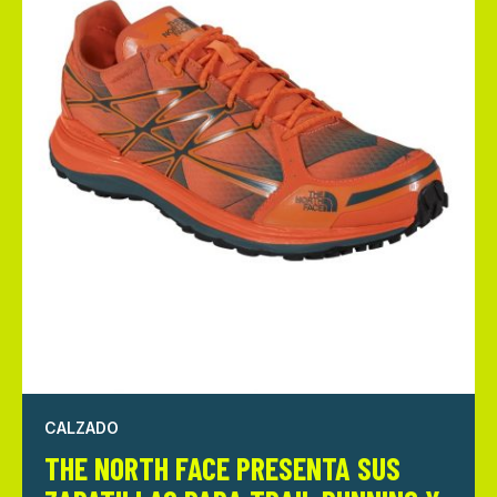
CALZADO
THE NORTH FACE PRESENTA SUS