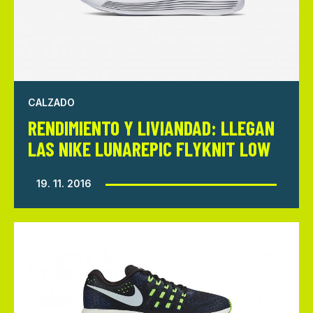
CALZADO
RENDIMIENTO Y LIVIANDAD: LLEGAN
LAS NIKE LUNAREPIC FLYKNIT LOW
19. 11. 2016