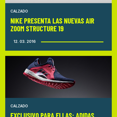
CALZADO
NIKE PRESENTA LAS NUEVAS AIR
ZOOM STRUCTURE 19
12. 03. 2016
CALZADO
EXCLUSIVO PARA ELLAS: ADIDAS