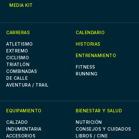
MEDIA KIT
CARRERAS
CALENDARIO
ATLETISMO
HISTORIAS
EXTREMO
ENTRENAMIENTO
CICLISMO
TRIATLÓN
FITNESS
COMBINADAS
RUNNING
DE CALLE
AVENTURA / TRAIL
EQUIPAMIENTO
BIENESTAR Y SALUD
CALZADO
NUTRICIÓN
INDUMENTARIA
CONSEJOS Y CUIDADOS
ACCESORIOS
LIBROS / CINE