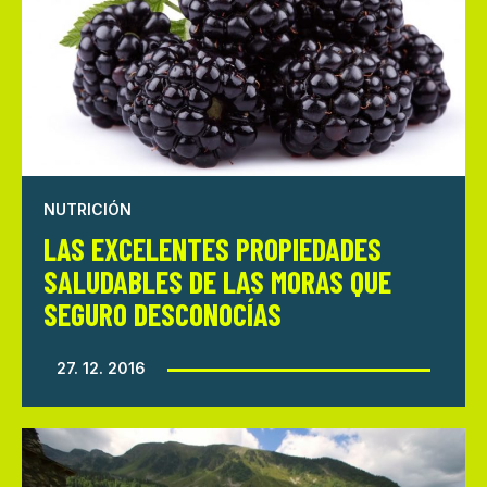
NUTRICIÓN
LAS EXCELENTES PROPIEDADES
SALUDABLES DE LAS MORAS QUE
SEGURO DESCONOCÍAS
27. 12. 2016