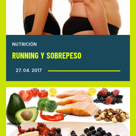
NUTRICIÓN
RUNNING Y SOBREPESO
27. 04. 2017