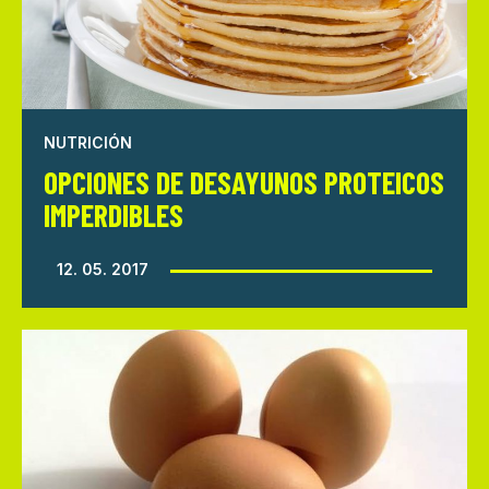
NUTRICIÓN
OPCIONES DE DESAYUNOS PROTEICOS
IMPERDIBLES
12. 05. 2017