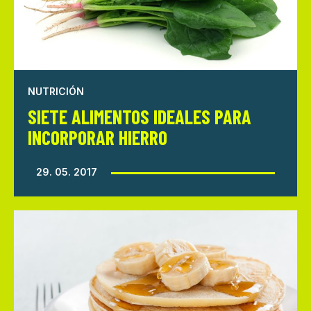
NUTRICIÓN
SIETE ALIMENTOS IDEALES PARA
INCORPORAR HIERRO
29. 05. 2017