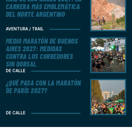
CARRERA MÁS EMBLEMÁTICA
DEL NORTE ARGENTINO
AVENTURA / TRAIL
MEDIO MARATÓN DE BUENOS
AIRES 2027: MEDIDAS
CONTRA LOS CORREDORES
SIN DORSAL
DE CALLE
¿QUÉ PASA CON LA MARATÓN
DE PARÍS 2027?
DE CALLE