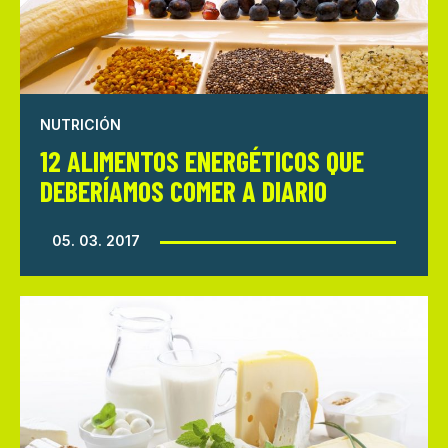
NUTRICIÓN
12 ALIMENTOS ENERGÉTICOS QUE
DEBERÍAMOS COMER A DIARIO
05. 03. 2017