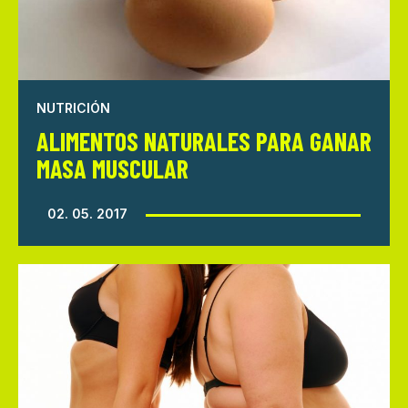
NUTRICIÓN
ALIMENTOS NATURALES PARA GANAR
MASA MUSCULAR
02. 05. 2017