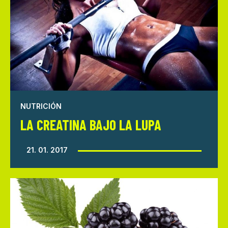
NUTRICIÓN
LA CREATINA BAJO LA LUPA
21. 01. 2017