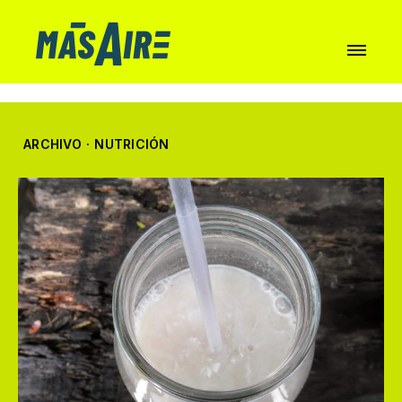
ARCHIVO
·
NUTRICIÓN