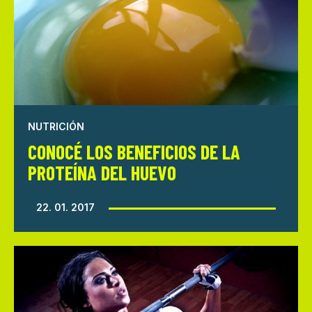
NUTRICIÓN
CONOCÉ LOS BENEFICIOS DE LA
PROTEÍNA DEL HUEVO
22. 01. 2017