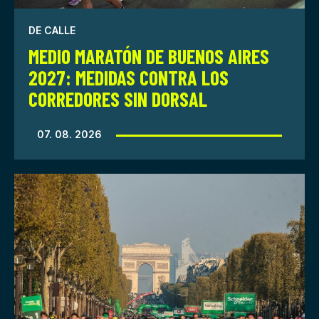
DE CALLE
MEDIO MARATÓN DE BUENOS AIRES
2027: MEDIDAS CONTRA LOS
CORREDORES SIN DORSAL
07. 08. 2026