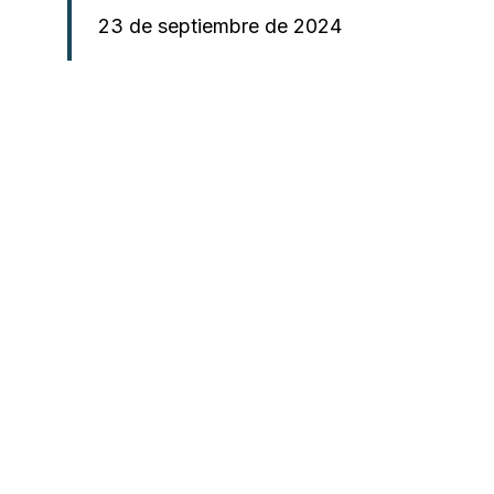
23 de septiembre de 2024