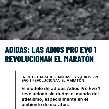
ADIDAS: LAS ADIOS PRO EVO 1
REVOLUCIONAN EL MARATÓN
INICIO
-
CALZADO
-
ADIDAS: LAS ADIOS PRO
EVO 1 REVOLUCIONAN EL MARATÓN
El modelo de adidas Adios Pro Evo 1
revolucionó sin dudas el mundo del
atletismo, especialmente en el
ambiente de maratón.