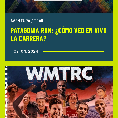
AVENTURA / TRAIL
PATAGONIA RUN: ¿CÓMO VEO EN VIVO
LA CARRERA?
02. 04. 2024