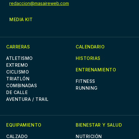
redaccion@masaireweb.com
MEDIA KIT
CARRERAS
CALENDARIO
ATLETISMO
HISTORIAS
EXTREMO
ENTRENAMIENTO
CICLISMO
TRIATLÓN
FITNESS
COMBINADAS
RUNNING
DE CALLE
AVENTURA / TRAIL
EQUIPAMIENTO
BIENESTAR Y SALUD
CALZADO
NUTRICIÓN