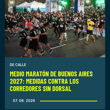
DE CALLE
MEDIO MARATÓN DE BUENOS AIRES
2027: MEDIDAS CONTRA LOS
CORREDORES SIN DORSAL
07. 08. 2026