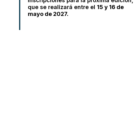
inscripciones para la próxima edición,
que se realizará entre el
15 y 16 de
mayo de 2027.